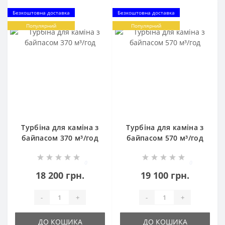
Безкоштовна доставка
Безкоштовна доставка
Популярний
Популярний
Турбіна для каміна з
Турбіна для каміна з
байпасом 370 м³/год
байпасом 570 м³/год
0
0
18 200 грн.
19 100 грн.
-
+
-
+
ДО КОШИКА
ДО КОШИКА