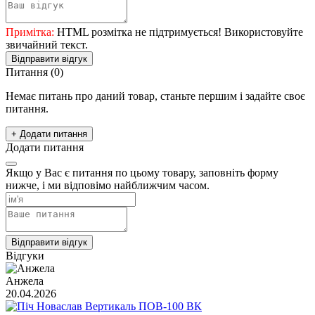
Примітка:
HTML розмітка не підтримується! Використовуйте
звичайний текст.
Відправити відгук
Питання
(0)
Немає питань про даний товар, станьте першим і задайте своє
питання.
+ Додати питання
Додати питання
Якщо у Вас є питання по цьому товару, заповніть форму
нижче, і ми відповімо найближчим часом.
Відправити відгук
Відгуки
Анжела
20.04.2026