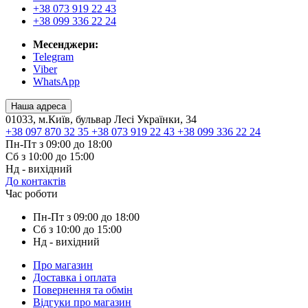
+38 073 919 22 43
+38 099 336 22 24
Месенджери:
Telegram
Viber
WhatsApp
Наша адреса
01033, м.Київ, бульвар Лесі Українки, 34
+38 097 870 32 35
+38 073 919 22 43
+38 099 336 22 24
Пн-Пт з 09:00 до 18:00
Сб з 10:00 до 15:00
Нд - вихідний
До контактів
Час роботи
Пн-Пт з 09:00 до 18:00
Сб з 10:00 до 15:00
Нд - вихідний
Про магазин
Доставка і оплата
Повернення та обмін
Відгуки про магазин