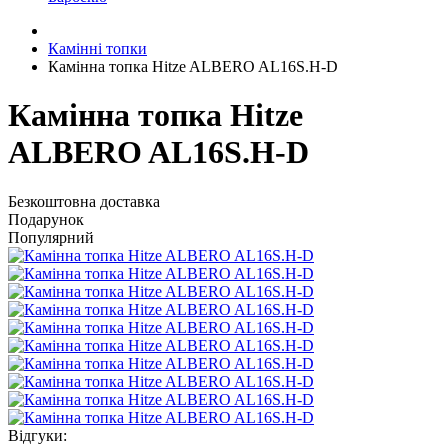
Камінні топки
Камінна топка Hitze ALBERO AL16S.H-D
Камінна топка Hitze
ALBERO AL16S.H-D
Безкоштовна доставка
Подарунок
Популярний
Відгуки: