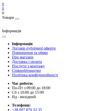
0
0
0
Товари
Інформація
Інформація
Договір публічної оферти
Повернення та обмін
Про магазин
Доставка і оплата
Послуги з монтажу
Співробітництво
Політика конфіденційності
Час роботи:
Пн-Пт з 09:00 до 18:00
Сб з 10:00 до 15:00
Нд - вихідний
Телефони:
+38 097 870 32 35