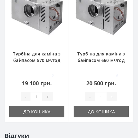
Турбіна для каміна з
Турбіна для каміна з
байпасом 570 м³/год
байпасом 660 м³/год
0
0
19 100 грн.
20 500 грн.
-
+
-
+
ДО КОШИКА
ДО КОШИКА
Відгуки