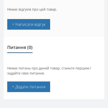
Немає відгуків про цей товар.
+ Написати відгук
Питання
(0)
Немає питань про даний товар, станьте першим і
задайте своє питання.
+ Додати питання