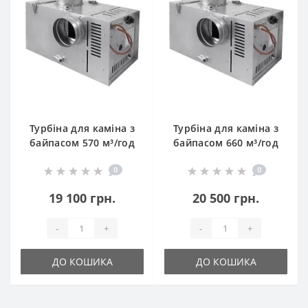
Турбіна для каміна з
Турбіна для каміна з
байпасом 570 м³/год
байпасом 660 м³/год
0
0
19 100 грн.
20 500 грн.
-
+
-
+
ДО КОШИКА
ДО КОШИКА