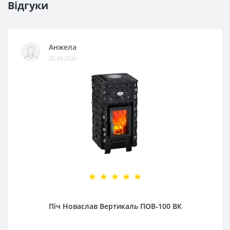
Відгуки
Анжела
20.04.2026
Піч Новаслав Вертикаль ПОВ-100 ВК