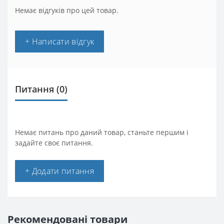
Немає відгуків про цей товар.
+ Написати відгук
Питання
(0)
Немає питань про даний товар, станьте першим і
задайте своє питання.
+ Додати питання
Рекомендовані товари