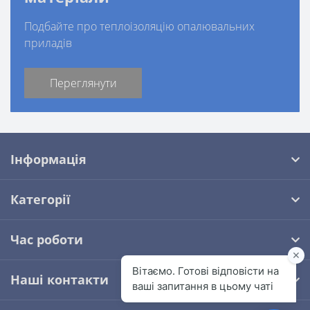
Подбайте про теплоізоляцію опалювальних
приладів
Переглянути
Інформація
Категорії
Час роботи
Наші контакти