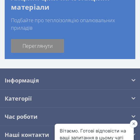
матеріали
Подбайте про теплоізоляцію опалювальних
приладів
Переглянути
Інформація
Категорії
Час роботи
Наші контакти