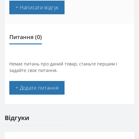
+ Написати відгук
Питання
(0)
Немає питань про даний товар, станьте першим і
задайте своє питання.
+ Додати питання
Відгуки