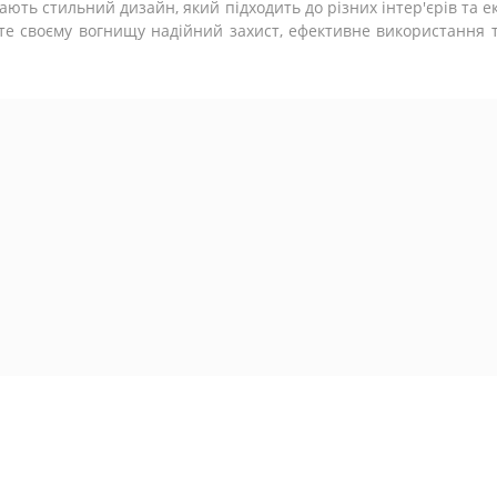
ають стильний дизайн, який підходить до різних інтер'єрів та е
те своєму вогнищу надійний захист, ефективне використання т