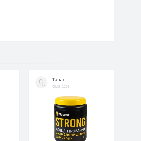
Тарас
03.03.2026