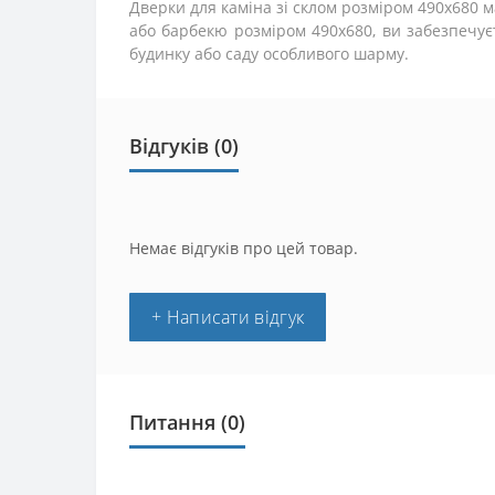
Дверки для каміна зі склом розміром 490x680 м
або барбекю розміром 490x680, ви забезпечує
будинку або саду особливого шарму.
Відгуків (0)
Немає відгуків про цей товар.
+ Написати відгук
Питання
(0)