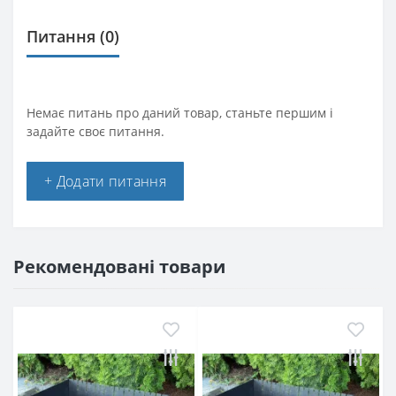
Питання
(0)
Немає питань про даний товар, станьте першим і
задайте своє питання.
+ Додати питання
Рекомендовані товари