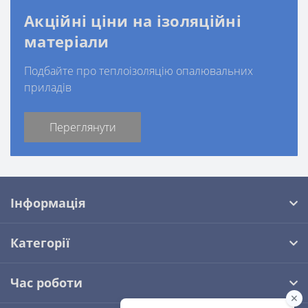
Акційні ціни на ізоляційні
матеріали
Подбайте про теплоізоляцію опалювальних
приладів
Переглянути
Інформація
Категорії
Час роботи