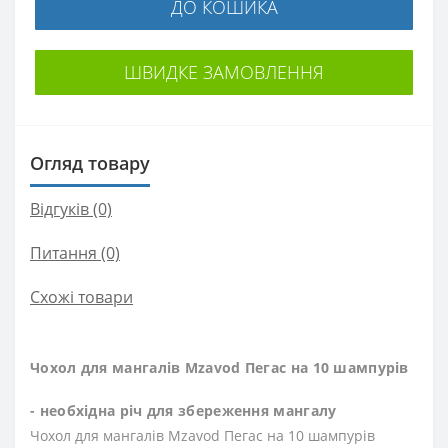
ДО КОШИКА
ШВИДКЕ ЗАМОВЛЕННЯ
Огляд товару
Відгуків (0)
Питання
(0)
Схожі товари
Чохол для мангалів Mzavod Пегас на 10 шампурів
- необхідна річ для збереження мангалу
Чохол для мангалів Mzavod Пегас на 10 шампурів