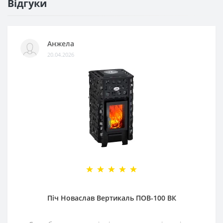
Відгуки
Анжела
20.04.2026
Піч Новаслав Вертикаль ПОВ-100 ВК