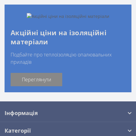
Акційні ціни на ізоляційні
матеріали
Подбайте про теплоізоляцію опалювальних
приладів
Переглянути
Інформація
Категорії