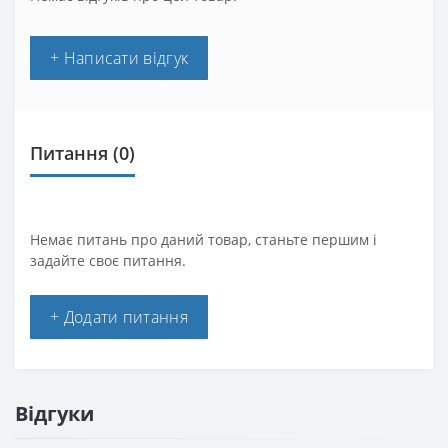
+ Написати відгук
Питання
(0)
Немає питань про даний товар, станьте першим і
задайте своє питання.
+ Додати питання
Відгуки