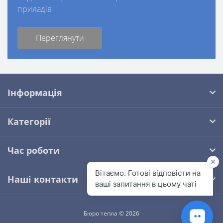
приладів
Переглянути
Інформація
Категорії
Час роботи
Наші контакти
Бюро тепла © 2026