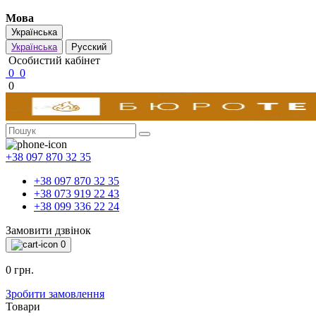
Мова
Українська
Українська
Русский
Особистий кабінет
0
0
0
+38 097 870 32 35
+38 097 870 32 35
+38 073 919 22 43
+38 099 336 22 24
Замовити дзвінок
0
0 грн.
Зробити замовлення
Товари