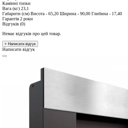
Камінні топки
Вага (кг)
23,1
Габарити (см)
Висота - 65,20 Ширина - 90,00 Глибина - 17,40
Гарантія
2 роки
Відгуків (0)
Немає відгуків про цей товар.
+ Написати відгук
Написати відгук