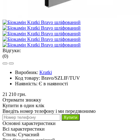
Відгуки:
(0)
Виробник:
Kratki
Код товару:
Bravo/SZLIF/TUV
Наявність:
Є в наявності
21 210 грн.
Отримати знижку
Купити в один клік
Введіть номер телефону і ми передзвонимо
Купити
Основні характеристики
Всі характеристики
Стиль:
Сучасний