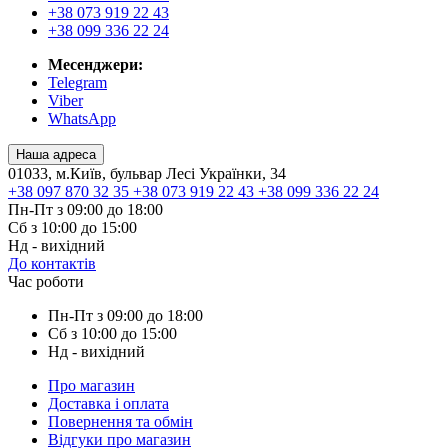
+38 073 919 22 43
+38 099 336 22 24
Месенджери:
Telegram
Viber
WhatsApp
Наша адреса
01033, м.Київ, бульвар Лесі Українки, 34
+38 097 870 32 35
+38 073 919 22 43
+38 099 336 22 24
Пн-Пт з 09:00 до 18:00
Сб з 10:00 до 15:00
Нд - вихідний
До контактів
Час роботи
Пн-Пт з 09:00 до 18:00
Сб з 10:00 до 15:00
Нд - вихідний
Про магазин
Доставка і оплата
Повернення та обмін
Відгуки про магазин