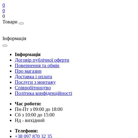
0
0
0
Товари
Інформація
Інформація
Договір публічної оферти
Повернення та обмін
Про магазин
Доставка і оплата
Послуги з монтажу
Співробітництво
Політика конфіденційності
Час роботи:
Пн-Пт з 09:00 до 18:00
Сб з 10:00 до 15:00
Нд - вихідний
Телефони:
+38 097 870 32 35