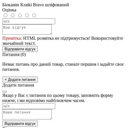
Біокамін Kratki Bravo шліфований
Оцінка
Примітка:
HTML розмітка не підтримується! Використовуйте
звичайний текст.
Відправити відгук
Питання
(0)
Немає питань про даний товар, станьте першим і задайте своє
питання.
+ Додати питання
Додати питання
Якщо у Вас є питання по цьому товару, заповніть форму
нижче, і ми відповімо найближчим часом.
Відправити відгук